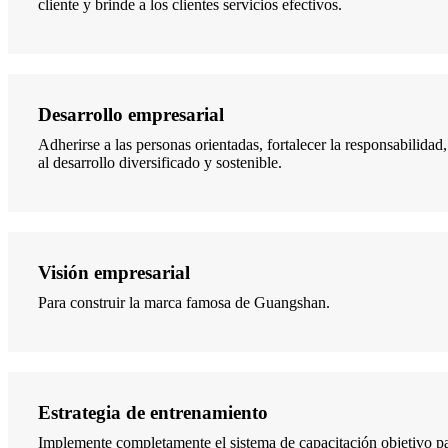
cliente y brinde a los clientes servicios efectivos.
Desarrollo empresarial
Adherirse a las personas orientadas, fortalecer la responsabilidad,
al desarrollo diversificado y sostenible.
Visión empresarial
Para construir la marca famosa de Guangshan.
Estrategia de entrenamiento
Implemente completamente el sistema de capacitación objetivo pa