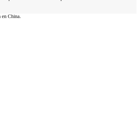
a en China.