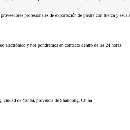
roveedores profesionales de exportación de piedra con fuerza y ​​escal
rreo electrónico y nos pondremos en contacto dentro de las 24 horas.
, ciudad de Yantai, provincia de Shandong, China