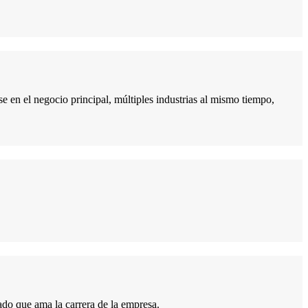
ese en el negocio principal, múltiples industrias al mismo tiempo,
do que ama la carrera de la empresa.