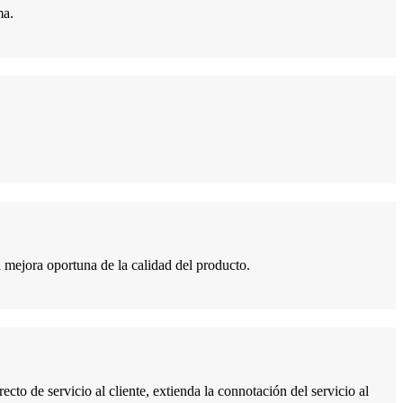
ma.
a mejora oportuna de la calidad del producto.
to de servicio al cliente, extienda la connotación del servicio al