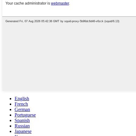
English
French
German
Portuguese
Spanish
Russian
Japanese