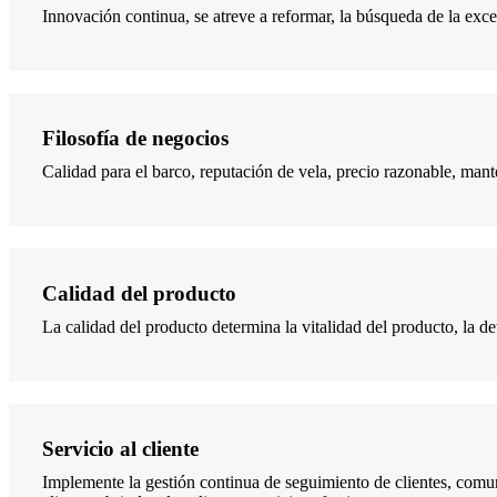
Innovación continua, se atreve a reformar, la búsqueda de la exce
Filosofía de negocios
Calidad para el barco, reputación de vela, precio razonable, mant
Calidad del producto
La calidad del producto determina la vitalidad del producto, la d
Servicio al cliente
Implemente la gestión continua de seguimiento de clientes, comuní